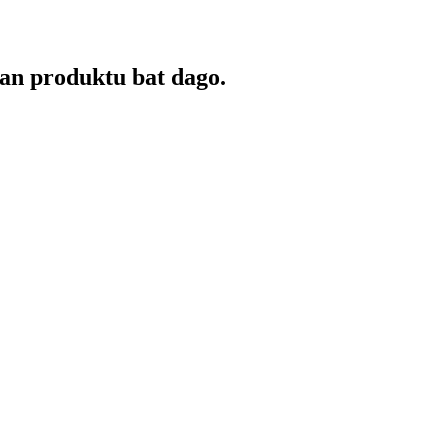
an produktu bat dago.