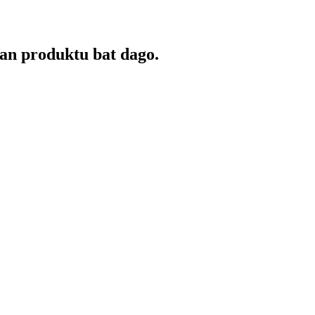
an produktu bat dago.