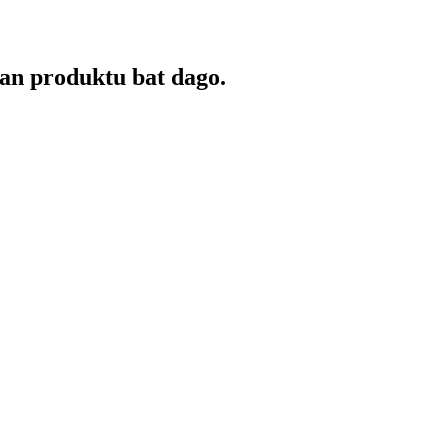
an produktu bat dago.