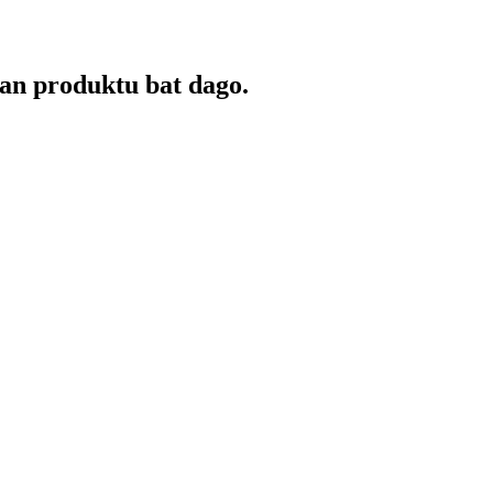
an produktu bat dago.