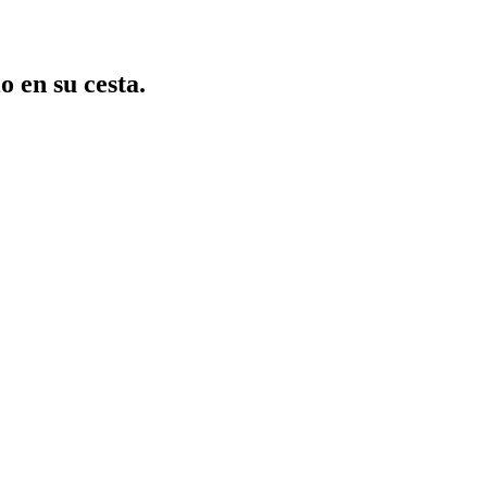
o en su cesta.