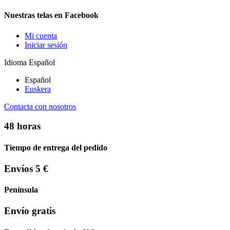
Nuestras telas en Facebook
Mi cuenta
Iniciar sesión
Idioma
Español
Español
Euskera
Contacta con nosotros
48 horas
Tiempo de entrega del pedido
Envíos 5 €
Península
Envío gratis