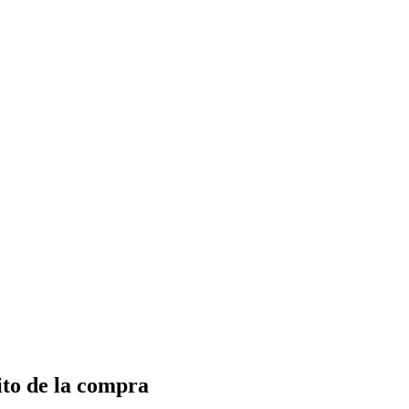
ito de la compra