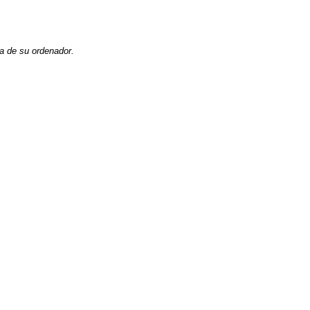
la de su ordenador.