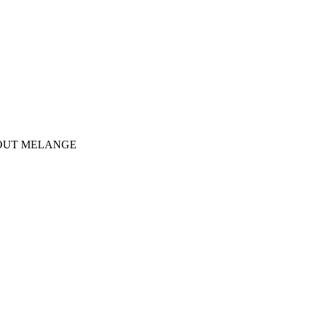
 OUT MELANGE