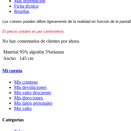
Más información
Ficha técnica
Reseñas
Los colores pueden diferir ligeramente de la realidad en función de la pantal
El precio unitario es por centímetros.
No hay comentarios de clientes por ahora.
Material
95% algodón 5%elastan
Ancho
145 cm
Mi cuenta
Mis compras
Mis devoluciones
Mis vales descuento
Mis direcciones
Mis datos personales
Mis vales
Categorías