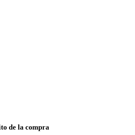
ito de la compra