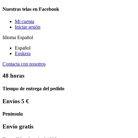
Nuestras telas en Facebook
Mi cuenta
Iniciar sesión
Idioma
Español
Español
Euskera
Contacta con nosotros
48 horas
Tiempo de entrega del pedido
Envíos 5 €
Península
Envío gratis