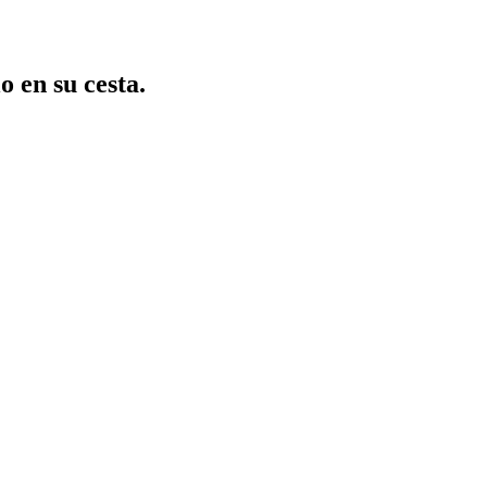
o en su cesta.