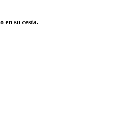
o en su cesta.