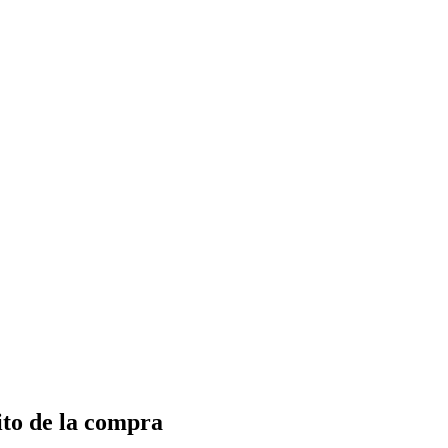
ito de la compra