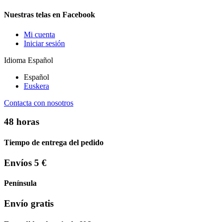
Nuestras telas en Facebook
Mi cuenta
Iniciar sesión
Idioma
Español
Español
Euskera
Contacta con nosotros
48 horas
Tiempo de entrega del pedido
Envíos 5 €
Península
Envío gratis