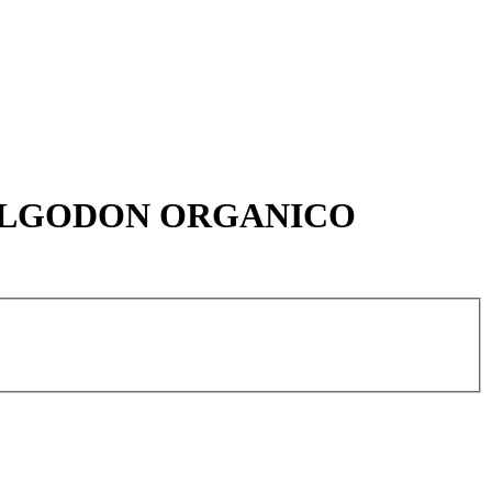
 ALGODON ORGANICO