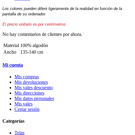
Los colores pueden diferir ligeramente de la realidad en función de la
pantalla de su ordenador.
El precio unitario es por centímetros.
No hay comentarios de clientes por ahora.
Material
100% algodón
Ancho
135-140 cm
Mi cuenta
Mis compras
Mis devoluciones
Mis vales descuento
Mis direcciones
Mis datos personales
Mis vales
Cerrar sesión
Categorías
Telas