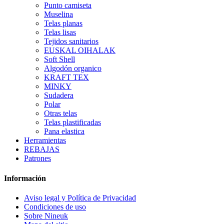
Punto camiseta
Muselina
Telas planas
Telas lisas
Tejidos sanitarios
EUSKAL OIHALAK
Soft Shell
Algodón organico
KRAFT TEX
MINKY
Sudadera
Polar
Otras telas
Telas plastificadas
Pana elastica
Herramientas
REBAJAS
Patrones
Información
Aviso legal y Política de Privacidad
Condiciones de uso
Sobre Nineuk