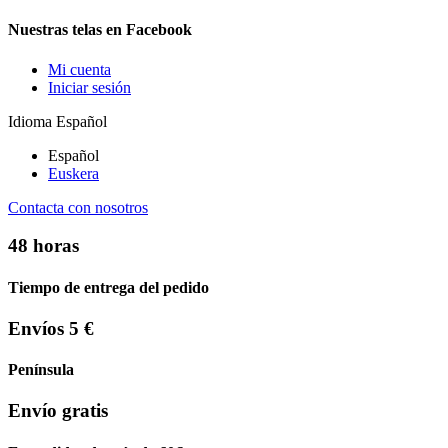
Nuestras telas en Facebook
Mi cuenta
Iniciar sesión
Idioma
Español
Español
Euskera
Contacta con nosotros
48 horas
Tiempo de entrega del pedido
Envíos 5 €
Península
Envío gratis