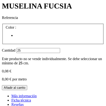
MUSELINA FUCSIA
Referencia
Color :
Cantidad
Este producto no se vende individualmente. Se debe seleccionar un
mínimo de
25
cm.
0,08 €
8,00 €
por metro
Añadir al carrito
Más información
Ficha técnica
Reseñas