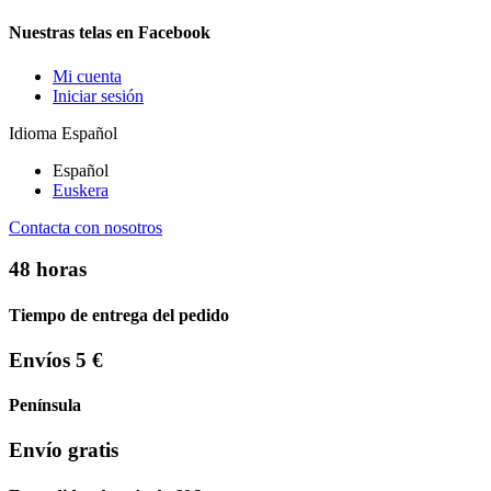
Nuestras telas en Facebook
Mi cuenta
Iniciar sesión
Idioma
Español
Español
Euskera
Contacta con nosotros
48 horas
Tiempo de entrega del pedido
Envíos 5 €
Península
Envío gratis