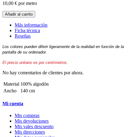
10,00 €
por metro
Añadir al carrito
Más información
Ficha técnica
Reseñas
Los colores pueden diferir ligeramente de la realidad en función de la
pantalla de su ordenador.
El precio unitario es por centímetros.
No hay comentarios de clientes por ahora.
Material
100% algodón
Ancho
140 cm
Mi cuenta
Mis compras
Mis devoluciones
Mis vales descuento
Mis direcciones