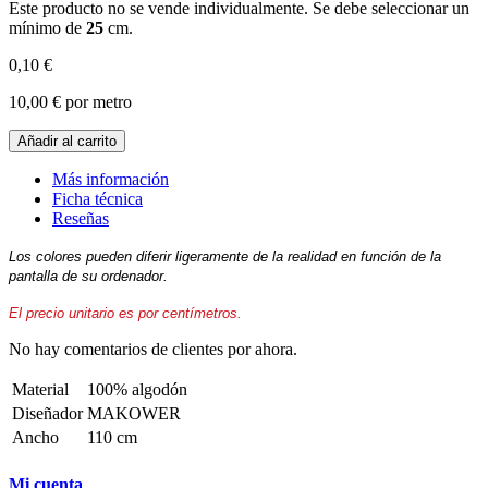
Este producto no se vende individualmente. Se debe seleccionar un
mínimo de
25
cm.
0,10 €
10,00 €
por metro
Añadir al carrito
Más información
Ficha técnica
Reseñas
Los colores pueden diferir ligeramente de la realidad en función de la
pantalla de su ordenador.
El precio unitario es por centímetros.
No hay comentarios de clientes por ahora.
Material
100% algodón
Diseñador
MAKOWER
Ancho
110 cm
Mi cuenta