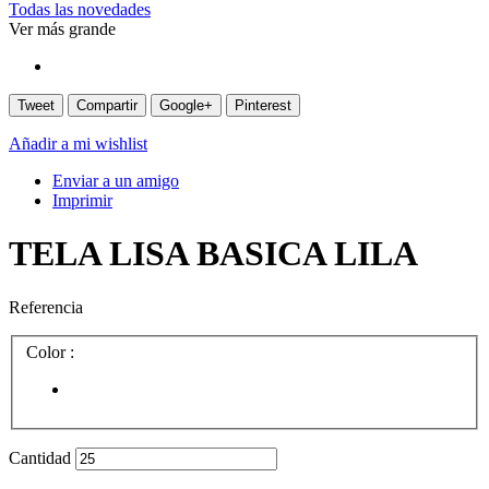
Todas las novedades
Ver más grande
Tweet
Compartir
Google+
Pinterest
Añadir a mi wishlist
Enviar a un amigo
Imprimir
TELA LISA BASICA LILA
Referencia
Color :
Cantidad