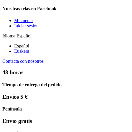
Nuestras telas en Facebook
Mi cuenta
Iniciar sesión
Idioma
Español
Español
Euskera
Contacta con nosotros
48 horas
Tiempo de entrega del pedido
Envíos 5 €
Península
Envío gratis