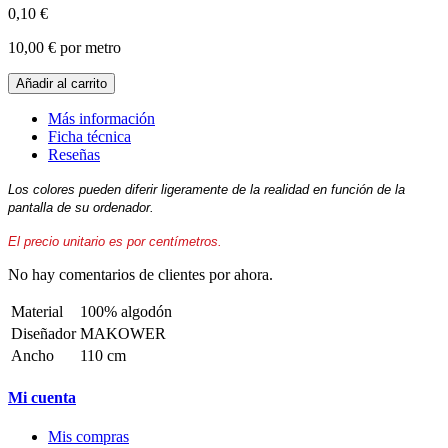
0,10 €
10,00 €
por metro
Añadir al carrito
Más información
Ficha técnica
Reseñas
Los colores pueden diferir ligeramente de la realidad en función de la
pantalla de su ordenador.
El precio unitario es por centímetros.
No hay comentarios de clientes por ahora.
Material
100% algodón
Diseñador
MAKOWER
Ancho
110 cm
Mi cuenta
Mis compras