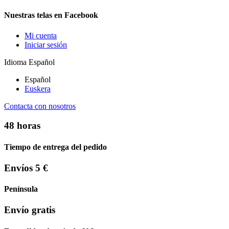
Nuestras telas en Facebook
Mi cuenta
Iniciar sesión
Idioma
Español
Español
Euskera
Contacta con nosotros
48 horas
Tiempo de entrega del pedido
Envíos 5 €
Península
Envío gratis