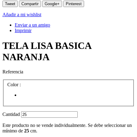
Tweet
Compartir
Google+
Pinterest
Añadir a mi wishlist
Enviar a un amigo
Imprimir
TELA LISA BASICA
NARANJA
Referencia
Color :
Cantidad
Este producto no se vende individualmente. Se debe seleccionar un
mínimo de
25
cm.