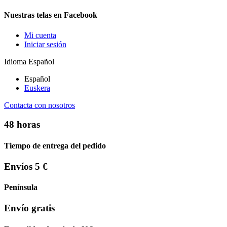
Nuestras telas en Facebook
Mi cuenta
Iniciar sesión
Idioma
Español
Español
Euskera
Contacta con nosotros
48 horas
Tiempo de entrega del pedido
Envíos 5 €
Península
Envío gratis