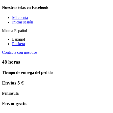
Nuestras telas en Facebook
Mi cuenta
Iniciar sesión
Idioma
Español
Español
Euskera
Contacta con nosotros
48 horas
Tiempo de entrega del pedido
Envíos 5 €
Península
Envío gratis