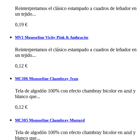
Reinterpretamos el clásico estampado a cuadros de leñador en
un tejido...
0,19 €
MV1 Mousseline Vichy Pink & Anthracite
Reinterpretamos el clásico estampado a cuadros de leñador en
un tejido...
0,12 €
MC306 Mousseline Chambray Jean
Tela de algodón 100% con efecto chambray bicolor en azul y
blanco que...
0,12 €
MC305 Mousseline Chambray Mustard
Tela de algodón 100% con efecto chambray bicolor en azul y
blanco que...