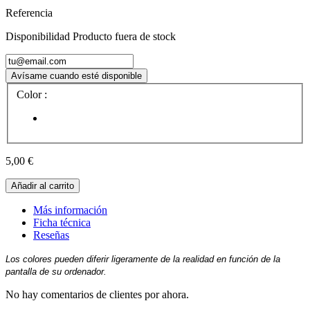
Referencia
Disponibilidad
Producto fuera de stock
Avísame cuando esté disponible
Color :
5,00 €
Añadir al carrito
Más información
Ficha técnica
Reseñas
Los colores pueden diferir ligeramente de la realidad en función de la
pantalla de su ordenador.
No hay comentarios de clientes por ahora.