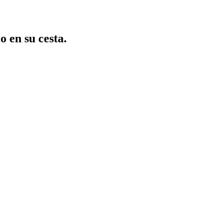
o en su cesta.