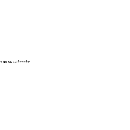
la de su ordenador.