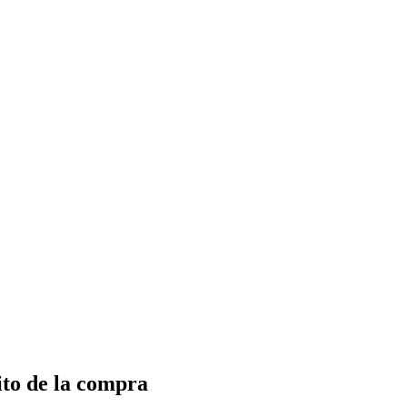
ito de la compra