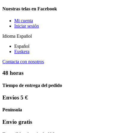
Nuestras telas en Facebook
Mi cuenta
Iniciar sesión
Idioma
Español
Español
Euskera
Contacta con nosotros
48 horas
Tiempo de entrega del pedido
Envíos 5 €
Península
Envío gratis