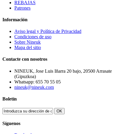
REBAJAS
Patrones
Información
Aviso legal y Política de Privacidad
Condiciones de uso
Sobre Nineuk
Mapa del sitio
Contacte con nosotros
NINEUK, Jose Luis Iñarra 20 bajo, 20500 Arrasate
(Gipuzkoa)
Whatsapp: 655 70 55 05
nineuk@nineuk.com
Boletín
OK
Síguenos