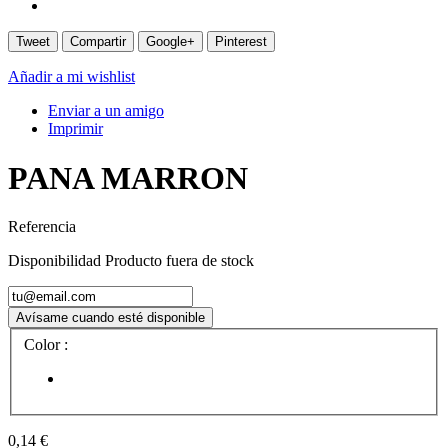
Tweet
Compartir
Google+
Pinterest
Añadir a mi wishlist
Enviar a un amigo
Imprimir
PANA MARRON
Referencia
Disponibilidad
Producto fuera de stock
Avísame cuando esté disponible
Color :
0,14 €