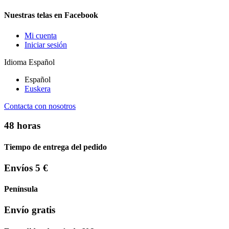
Nuestras telas en Facebook
Mi cuenta
Iniciar sesión
Idioma
Español
Español
Euskera
Contacta con nosotros
48 horas
Tiempo de entrega del pedido
Envíos 5 €
Península
Envío gratis