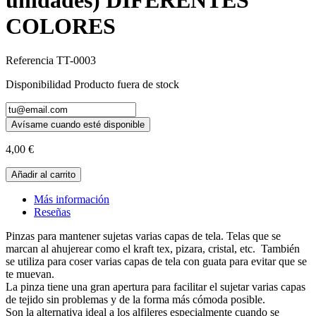
COLORES
Referencia
TT-0003
Disponibilidad
Producto fuera de stock
Avísame cuando esté disponible
4,00 €
Añadir al carrito
Más información
Reseñas
Pinzas para mantener sujetas varias capas de tela. Telas que se
marcan al ahujerear como el kraft tex, pizara, cristal, etc. También
se utiliza para coser varias capas de tela con guata para evitar que se
te muevan.
La pinza tiene una gran apertura para facilitar el sujetar varias capas
de tejido sin problemas y de la forma más cómoda posible.
Son la alternativa ideal a los alfileres especialmente cuando se