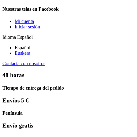
Nuestras telas en Facebook
Mi cuenta
Iniciar sesión
Idioma
Español
Español
Euskera
Contacta con nosotros
48 horas
Tiempo de entrega del pedido
Envíos 5 €
Península
Envío gratis