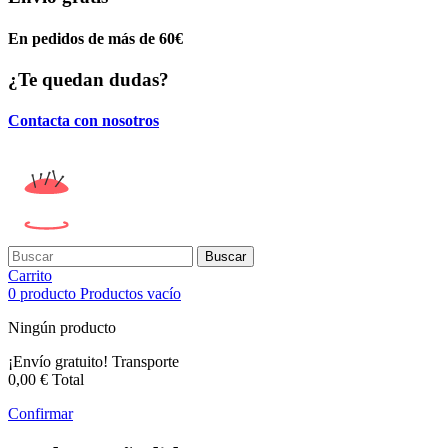
En pedidos de más de 60€
¿Te quedan dudas?
Contacta con nosotros
Buscar
Carrito
0
producto
Productos
vacío
Ningún producto
¡Envío gratuito!
Transporte
0,00 €
Total
Confirmar