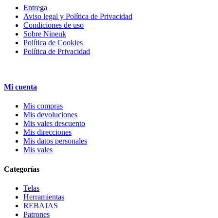
Entrega
Aviso legal y Política de Privacidad
Condiciones de uso
Sobre Nineuk
Política de Cookies
Política de Privacidad
Mi cuenta
Mis compras
Mis devoluciones
Mis vales descuento
Mis direcciones
Mis datos personales
Mis vales
Categorías
Telas
Herramientas
REBAJAS
Patrones