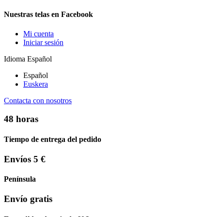
Nuestras telas en Facebook
Mi cuenta
Iniciar sesión
Idioma
Español
Español
Euskera
Contacta con nosotros
48 horas
Tiempo de entrega del pedido
Envíos 5 €
Península
Envío gratis