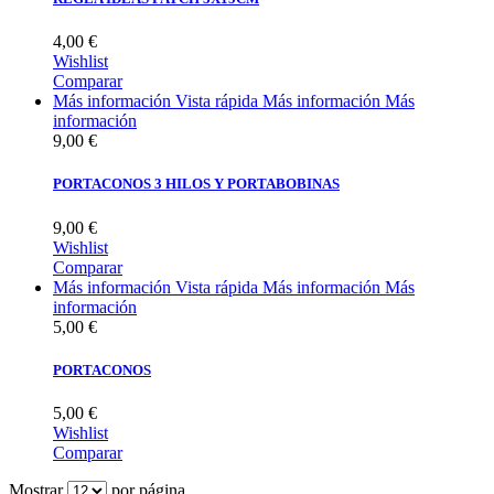
4,00 €
Wishlist
Comparar
Más información
Vista rápida
Más información
Más
información
9,00 €
PORTACONOS 3 HILOS Y PORTABOBINAS
9,00 €
Wishlist
Comparar
Más información
Vista rápida
Más información
Más
información
5,00 €
PORTACONOS
5,00 €
Wishlist
Comparar
Mostrar
por página