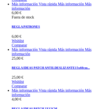
Más información
Vista rápida
Más información
Más
información
6,00 €
Fuera de stock
REGLA PATRONES
6,00 €
Wishlist
Comparar
Más información
Vista rápida
Más información
Más
información
25,00 €
REGLA IDEAS PATCH ANTILDESLIZANTE15x60cm...
25,00 €
Wishlist
Comparar
Más información
Vista rápida
Más información
Más
información
4,00 €
REGLA IDEAS PATCH 3X15CM