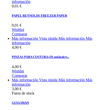
información
0,01 €
PAPEL REYNOLDS FREEZER PAPER
0,01 €
Wishlist
Comparar
Más información
Vista rápida
Más información
Más
información
4,00 €
PINZAS PARA COSTURA (20 unidades)...
4,00 €
Wishlist
Comparar
Más información
Vista rápida
Más información
Más
información
3,00 €
Fuera de stock
GUIA IMAN