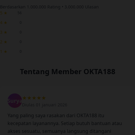
Berdasarkan 1.000.000 Rating • 3.000.000 Ulasan
5 ★
56
4 ★
0
3 ★
0
2 ★
0
1 ★
0
Tentang Member OKTA188
★★★★★
Surya
Diulas 01 januari 2026
Yang paling saya rasakan dari OKTA188 itu
kecepatan layanannya. Setiap butuh bantuan atau
akses sesuatu, semuanya langsung ditangani