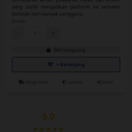
yang stabil menjadikan platform ini semakin
diminati oleh banyak pengguna..
Jumlah
-
+
Beli Langsung
+ Keranjang
Pengiriman
Garansi
Share
5.0
★★★★★