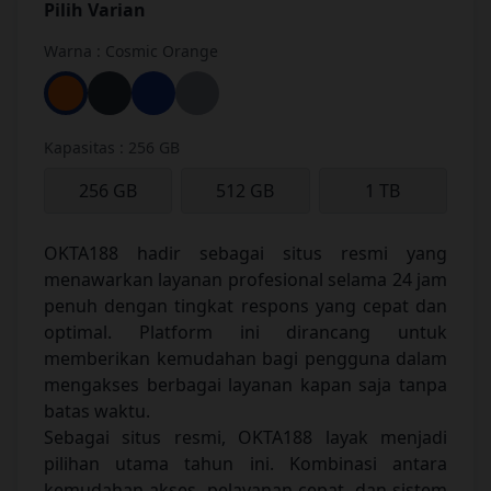
Pilih Varian
Warna : Cosmic Orange
Kapasitas : 256 GB
256 GB
512 GB
1 TB
OKTA188
hadir sebagai situs resmi yang
menawarkan layanan profesional selama 24 jam
penuh dengan tingkat respons yang cepat dan
optimal. Platform ini dirancang untuk
memberikan kemudahan bagi pengguna dalam
mengakses berbagai layanan kapan saja tanpa
batas waktu.
Sebagai
situs resmi
, OKTA188 layak menjadi
pilihan utama tahun ini. Kombinasi antara
kemudahan akses, pelayanan cepat, dan sistem