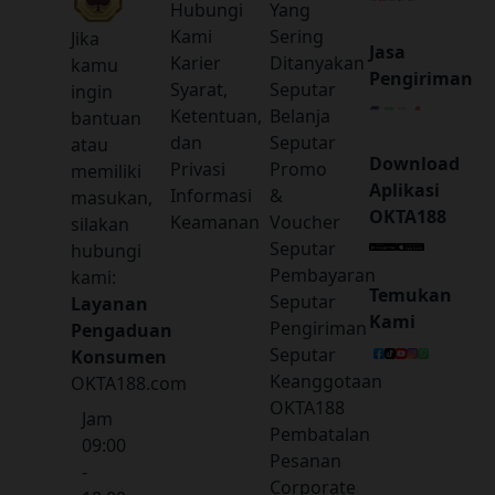
Hubungi
Yang
Kami
Sering
Jika
Jasa
Karier
Ditanyakan
kamu
Pengiriman
Syarat,
Seputar
ingin
Ketentuan,
Belanja
bantuan
dan
Seputar
atau
Download
Privasi
Promo
memiliki
Aplikasi
Informasi
&
masukan,
OKTA188
Keamanan
Voucher
silakan
Seputar
hubungi
Pembayaran
kami:
Temukan
Seputar
Layanan
Kami
Pengiriman
Pengaduan
Seputar
Konsumen
Keanggotaan
OKTA188.com
OKTA188
Jam
Pembatalan
09:00
Pesanan
-
Corporate