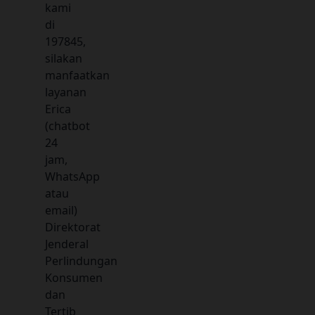
kami
di
197845,
silakan
manfaatkan
layanan
Erica
(chatbot
24
jam,
WhatsApp
atau
email)
Direktorat
Jenderal
Perlindungan
Konsumen
dan
Tertib