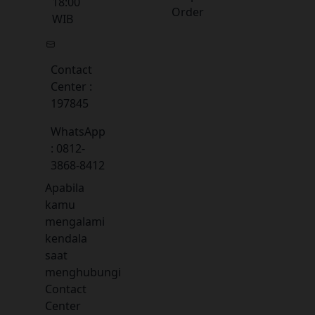
18:00
Order
WIB
Contact
Center :
197845
WhatsApp
: 0812-
3868-8412
Apabila
kamu
mengalami
kendala
saat
menghubungi
Contact
Center