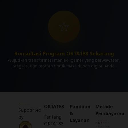
⛦︎
Konsultasi Program OKTA188 Sekarang
Wujudkan transformasi menjadi gamer yang berwawasan,
tangkas, dan terarah untuk masa depan digital Anda.
OKTA188
Panduan
Metode
Supported
&
Pembayaran
by
Tentang
Layanan
OKTA188