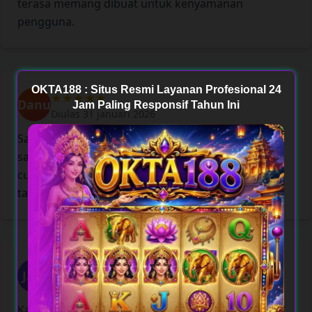
terasa memang dibuat untuk kenyamanan
pengguna.
OKTA188 : Situs Resmi Layanan Profesional 24
★★★★★
Danu
Jam Paling Responsif Tahun Ini
Diulas 31 januari 2026
Saya biasanya membuka OKTA188 melalui ponsel
saat istirahat kerja, dan menurut saya situs ini
cukup ringan sehingga tetap nyaman digunakan
tanpa membuat perangkat menjadi lambat.
★★★★★
Jani
Diulas 25 januari 2026
Kalau butuh layanan yang cepat dan bisa diakses