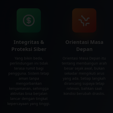
Integritas &
Orientasi Masa
Proteksi Siber
Depan
Yang bikin beda,
Orientasi Masa Depan itu
perlindungan ini tidak
tentang membangun arah
terasa rumit bagi
besar sejak awal, bukan
pengguna. Sistem tetap
sekadar mengikuti arus
aman tanpa
yang ada. Setiap langkah
mengorbankan
dirancang supaya tetap
kenyamanan, sehingga
relevan, bahkan saat
aktivitas bisa berjalan
kondisi berubah drastis.
lancar dengan tingkat
kepercayaan yang tinggi.