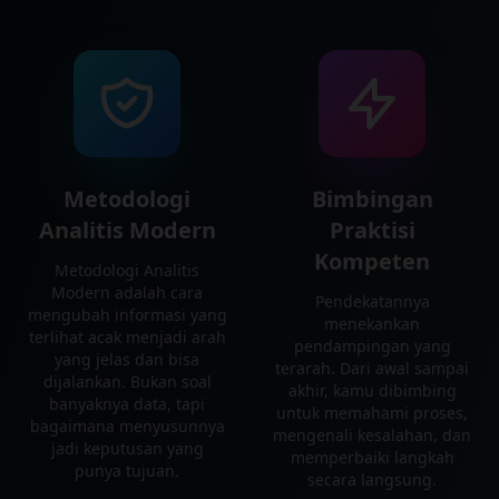
Metodologi
Bimbingan
Analitis Modern
Praktisi
Kompeten
Metodologi Analitis
Modern adalah cara
Pendekatannya
mengubah informasi yang
menekankan
terlihat acak menjadi arah
pendampingan yang
yang jelas dan bisa
terarah. Dari awal sampai
dijalankan. Bukan soal
akhir, kamu dibimbing
banyaknya data, tapi
untuk memahami proses,
bagaimana menyusunnya
mengenali kesalahan, dan
jadi keputusan yang
memperbaiki langkah
punya tujuan.
secara langsung.