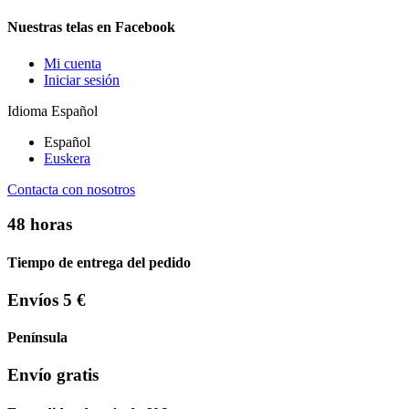
Nuestras telas en Facebook
Mi cuenta
Iniciar sesión
Idioma
Español
Español
Euskera
Contacta con nosotros
48 horas
Tiempo de entrega del pedido
Envíos 5 €
Península
Envío gratis