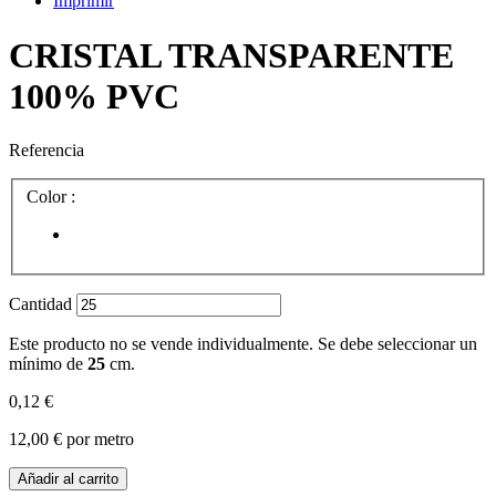
Imprimir
CRISTAL TRANSPARENTE
100% PVC
Referencia
Color :
Cantidad
Este producto no se vende individualmente. Se debe seleccionar un
mínimo de
25
cm.
0,12 €
12,00 €
por metro
Añadir al carrito