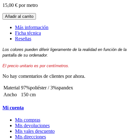
15,00 €
por metro
Añadir al carrito
Más información
Ficha técnica
Reseñas
Los colores pueden diferir ligeramente de la realidad en función de la
pantalla de su ordenador.
El precio unitario es por centímetros.
No hay comentarios de clientes por ahora.
Material
97%poliéster / 3%spandex
Ancho
150 cm
Mi cuenta
Mis compras
Mis devoluciones
Mis vales descuento
Mis direcciones