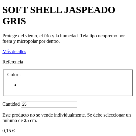
SOFT SHELL JASPEADO
GRIS
Protege del viento, el frío y la humedad. Tela tipo neopremo por
fuera y micropolar por dentro.
Más detalles
Referencia
Color :
Cantidad
Este producto no se vende individualmente. Se debe seleccionar un
mínimo de
25
cm.
0,15 €