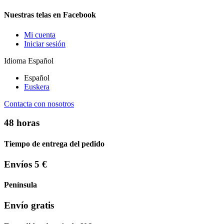
Nuestras telas en Facebook
Mi cuenta
Iniciar sesión
Idioma
Español
Español
Euskera
Contacta con nosotros
48 horas
Tiempo de entrega del pedido
Envíos 5 €
Península
Envío gratis