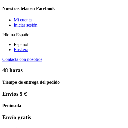
Nuestras telas en Facebook
Mi cuenta
Iniciar sesión
Idioma
Español
Español
Euskera
Contacta con nosotros
48 horas
Tiempo de entrega del pedido
Envíos 5 €
Península
Envío gratis