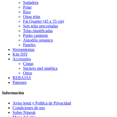
Sudadera
Polar
Rizo
Otras telas
Fat Quarter (45 x 55 cm)
Sets telas precortadas
Telas plastificadas
Punto camiseta
Algodón organico
Paneles
Herramientas
Kits DIY
Accesorios
Cintas
Stickers piel sintética
Otros
REBAJAS
Patrones
Información
Aviso legal y Política de Privacidad
Condiciones de uso
Sobre Nineuk