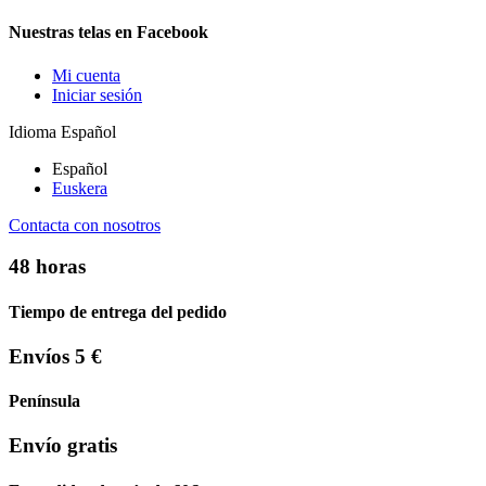
Nuestras telas en Facebook
Mi cuenta
Iniciar sesión
Idioma
Español
Español
Euskera
Contacta con nosotros
48 horas
Tiempo de entrega del pedido
Envíos 5 €
Península
Envío gratis