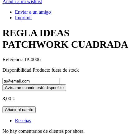
Añadir a mi wishlist
Enviar a un amigo
Imprimir
REGLA IDEAS
PATCHWORK CUADRADA
Referencia
IP-0006
Disponibilidad
Producto fuera de stock
Avísame cuando esté disponible
8,00 €
Añadir al carrito
Reseñas
No hay comentarios de clientes por ahora.