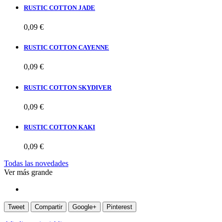
RUSTIC COTTON JADE
0,09 €
RUSTIC COTTON CAYENNE
0,09 €
RUSTIC COTTON SKYDIVER
0,09 €
RUSTIC COTTON KAKI
0,09 €
Todas las novedades
Ver más grande
Tweet
Compartir
Google+
Pinterest