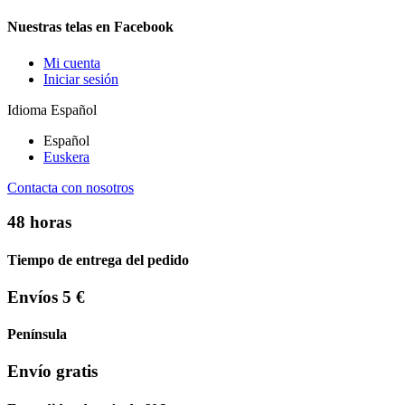
Nuestras telas en Facebook
Mi cuenta
Iniciar sesión
Idioma
Español
Español
Euskera
Contacta con nosotros
48 horas
Tiempo de entrega del pedido
Envíos 5 €
Península
Envío gratis