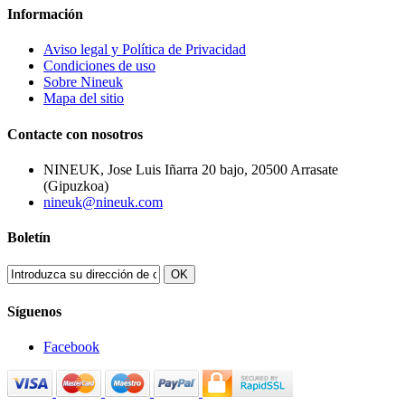
Información
Aviso legal y Política de Privacidad
Condiciones de uso
Sobre Nineuk
Mapa del sitio
Contacte con nosotros
NINEUK, Jose Luis Iñarra 20 bajo, 20500 Arrasate
(Gipuzkoa)
nineuk@nineuk.com
Boletín
OK
Síguenos
Facebook