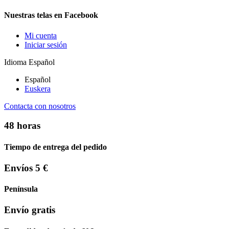
Nuestras telas en Facebook
Mi cuenta
Iniciar sesión
Idioma
Español
Español
Euskera
Contacta con nosotros
48 horas
Tiempo de entrega del pedido
Envíos 5 €
Península
Envío gratis